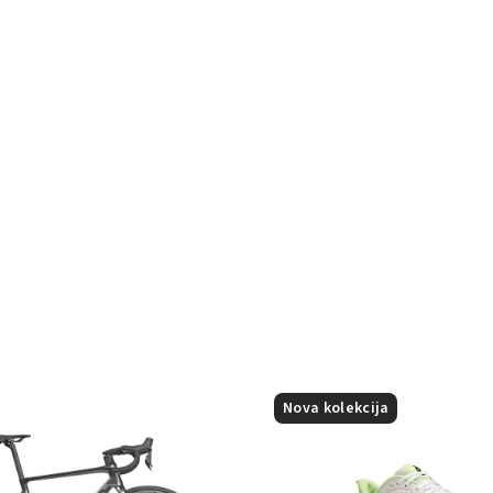
Nova kolekcija