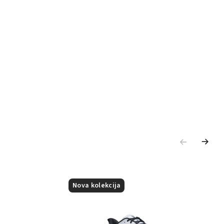
Nova kolekcija