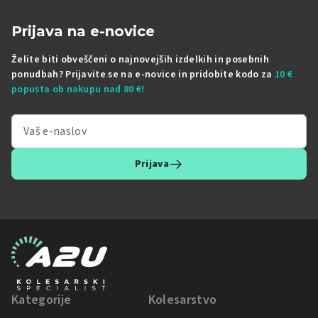
Prijava na e-novice
Želite biti obveščeni o najnovejših izdelkih in posebnih
ponudbah? Prijavite se na e-novice in pridobite kodo za
10 €
popusta ob nakupu nad 80 €!
Prijava
Kategorije
Kolesarstvo