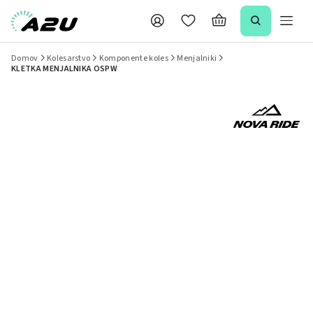
Domov
Kolesarstvo
Komponente koles
Menjalniki
KLETKA MENJALNIKA OSPW