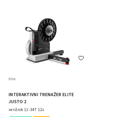
Elite
INTERAKTIVNI TRENAŽER ELITE
JUSTO 2
verižnik 11-34T 12s