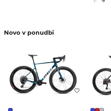
Novo v ponudbi