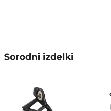
Sorodni izdelki