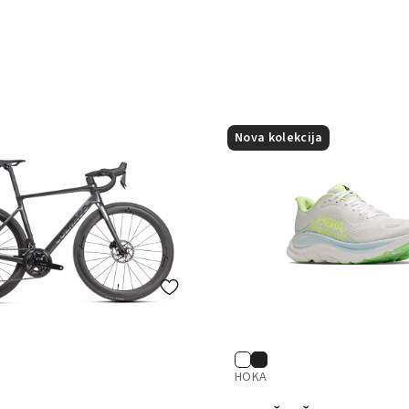
Nova kolekcija
HOKA