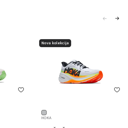
Nova kolekcija
HOKA