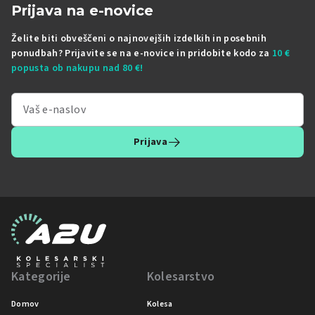
Prijava na e-novice
Želite biti obveščeni o najnovejših izdelkih in posebnih
ponudbah? Prijavite se na e-novice in pridobite kodo za
10 €
popusta ob nakupu nad 80 €!
Prijava
Kategorije
Kolesarstvo
Domov
Kolesa