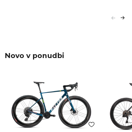
Novo v ponudbi