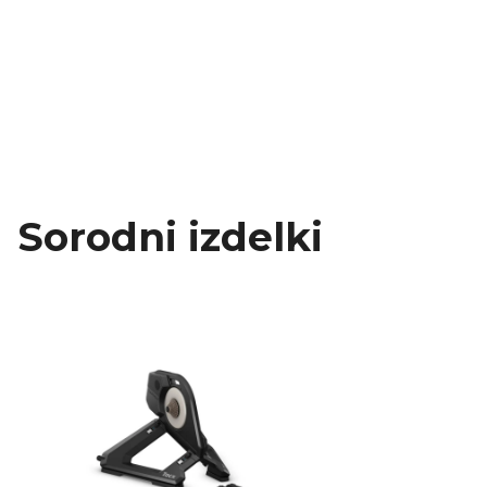
Sorodni izdelki