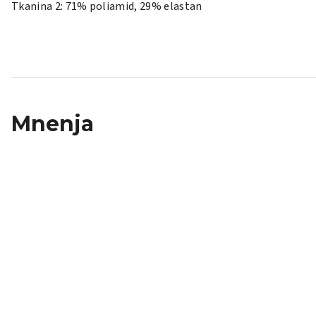
Tkanina 2: 71% poliamid, 29% elastan
Mnenja