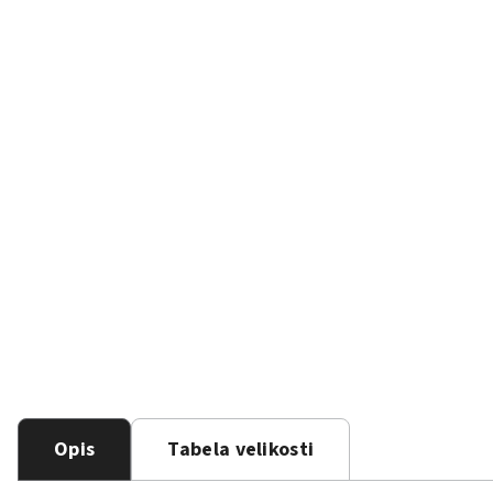
Opis
Tabela velikosti