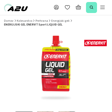
Domov
Kolesarstvo
Prehrana
Energijski geli
ENERGIJSKI GEL ENERVIT Sport LIQUID GEL