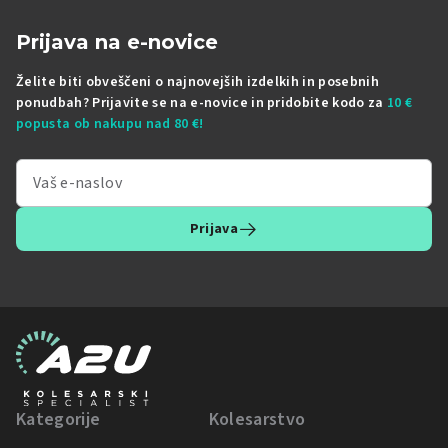
Prijava na e-novice
Želite biti obveščeni o najnovejših izdelkih in posebnih
ponudbah? Prijavite se na e-novice in pridobite kodo za
10 €
popusta ob nakupu nad 80 €!
Prijava
Kategorije
Kolesarstvo