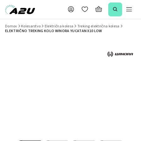
Domov
Kolesarstvo
Električna kolesa
Treking električna kolesa
ELEKTRIČNO TREKING KOLO WINORA YUCATAN X10 LOW