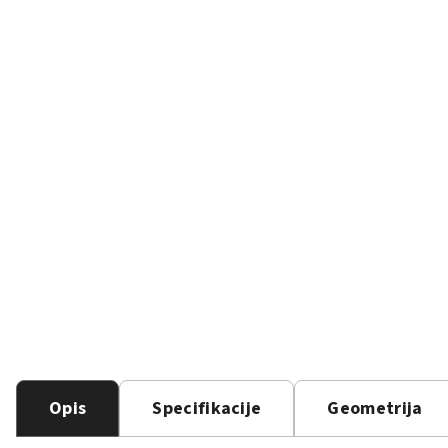
Opis
Specifikacije
Geometrija