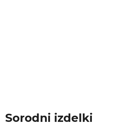
Sorodni izdelki