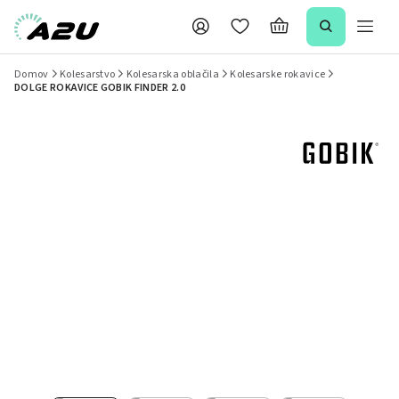
Domov
Kolesarstvo
Kolesarska oblačila
Kolesarske rokavice
DOLGE ROKAVICE GOBIK FINDER 2.0