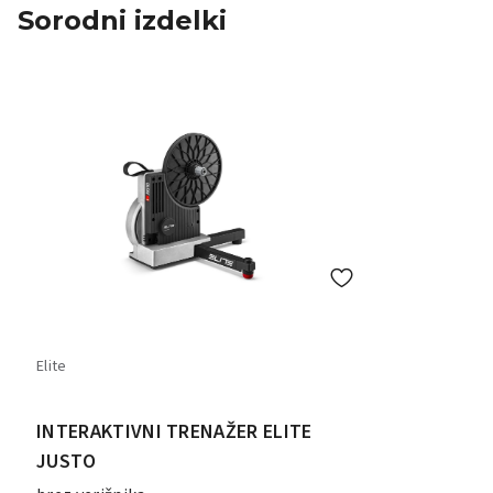
Sorodni izdelki
Elite
INTERAKTIVNI TRENAŽER ELITE
JUSTO