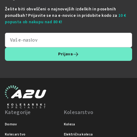
Želite biti obveščeni o najnovejših izdelkih in posebnih
ponudbah? Prijavite se na e-novice in pridobite kodo za
10 €
popusta ob nakupu nad 80 €!
Prijava
Kategorije
Kolesarstvo
Domov
Kolesa
Kolesarstvo
Električna kolesa