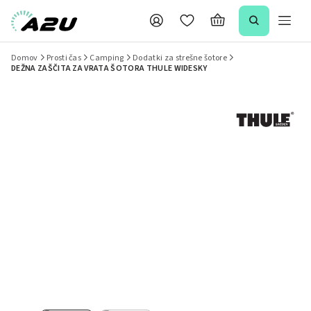
Domov
Prosti čas
Camping
Dodatki za strešne šotore
DEŽNA ZAŠČITA ZA VRATA ŠOTORA THULE WIDESKY