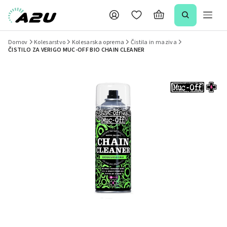
Domov
Kolesarstvo
Kolesarska oprema
Čistila in maziva
ČISTILO ZA VERIGO MUC-OFF BIO CHAIN CLEANER