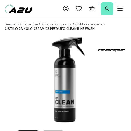
Domov
Kolesarstvo
Kolesarska oprema
Čistila in maziva
ČISTILO ZA KOLO CERAMICSPEED UFO CLEAN BIKE WASH