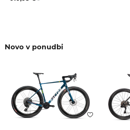
Novo v ponudbi