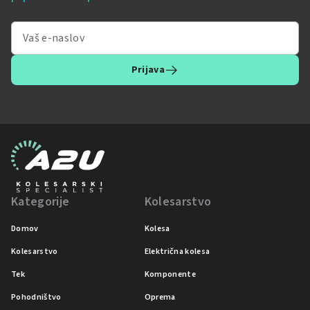
Prijava
Kategorije
Kolesarstvo
Domov
Kolesa
Kolesarstvo
Električna kolesa
Tek
Komponente
Pohodništvo
Oprema