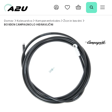
Domov
Kolesarstvo
Komponente koles
Žice in bovdni
BOVDEN CAMPAGNOLO HIDRAVLIČNI