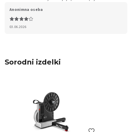
Anonimna oseba
03.06.2026
Sorodni izdelki