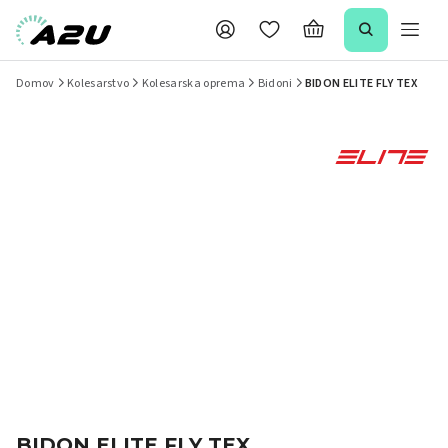
Domov
Kolesarstvo
Kolesarska oprema
Bidoni
BIDON ELITE FLY TEX
BIDON ELITE FLY TEX