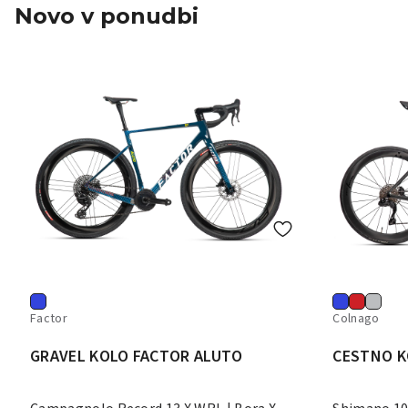
Novo v ponudbi
Factor
Colnago
GRAVEL KOLO FACTOR ALUTO
CESTNO K