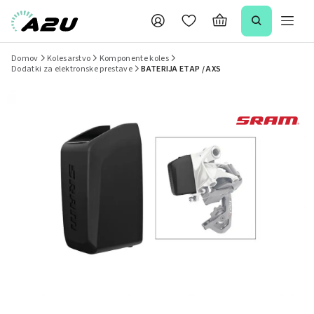
Domov
Kolesarstvo
Komponente koles
Dodatki za elektronske prestave
BATERIJA ETAP / AXS