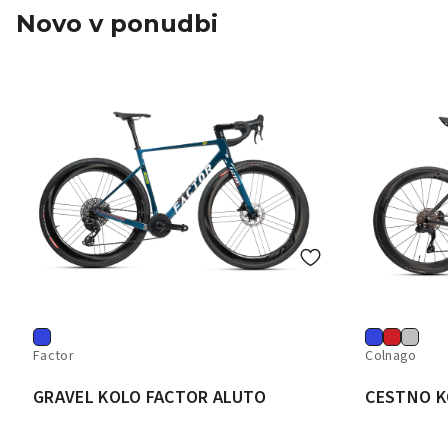
Novo v ponudbi
Factor
Colnago
GRAVEL KOLO FACTOR ALUTO
CESTNO K