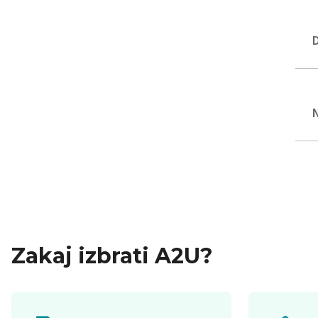
Zakaj izbrati A2U?