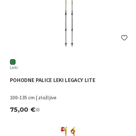
Leki
POHODNE PALICE LEKI LEGACY LITE
100-135 cm | zložljive
75,00
€