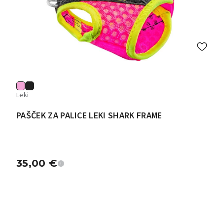
Leki
PAŠČEK ZA PALICE LEKI SHARK FRAME
35,00
€