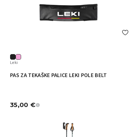
Leki
PAS ZA TEKAŠKE PALICE LEKI POLE BELT
35,00
€