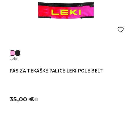
Leki
PAS ZA TEKAŠKE PALICE LEKI POLE BELT
35,00
€