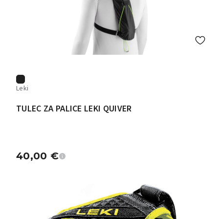
Leki
TULEC ZA PALICE LEKI QUIVER
40,00
€