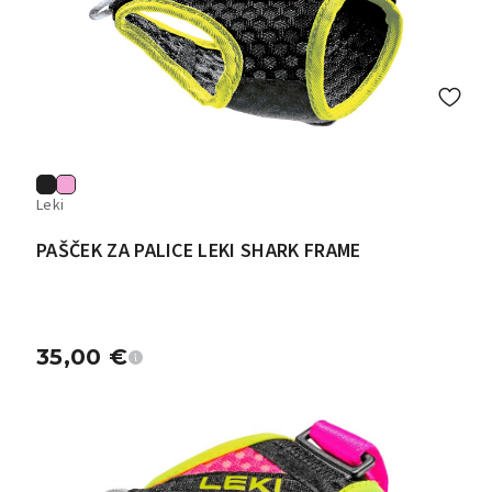
Leki
PAŠČEK ZA PALICE LEKI SHARK FRAME
35,00
€