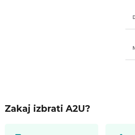
Zakaj izbrati A2U?